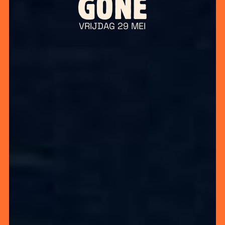
GONE
VRIJDAG 29 MEI