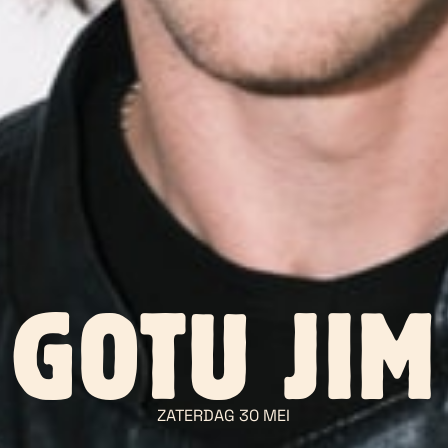
GOTU JIM
ZATERDAG 30 MEI