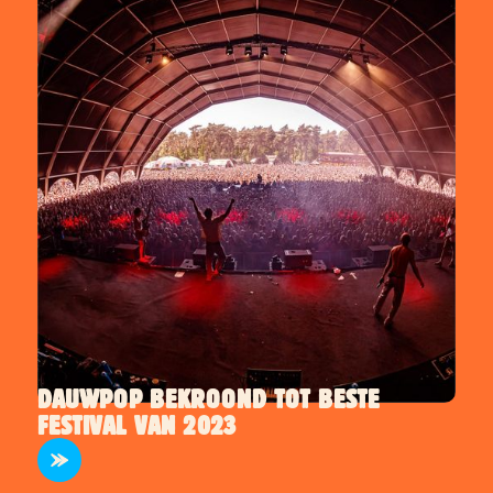
DAUWPOP BEKROOND TOT BESTE
FESTIVAL VAN 2023
INFO