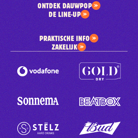
ONTDEK DAUWPOP
DE LINE-UP
PRAKTISCHE INFO
ZAKELIJK