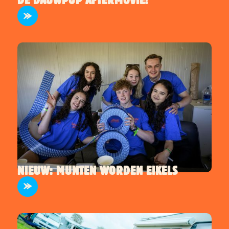
NIEUW: MUNTEN WORDEN EIKELS
INFO