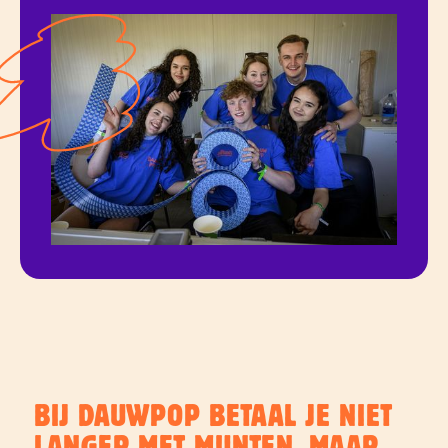
BIJ DAUWPOP BETAAL JE NIET
LANGER MET MUNTEN, MAAR