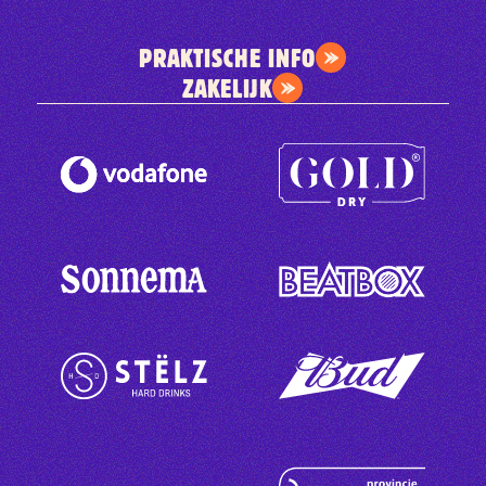
PRAKTISCHE INFO
ZAKELIJK