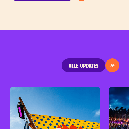
ALLE UPDATES