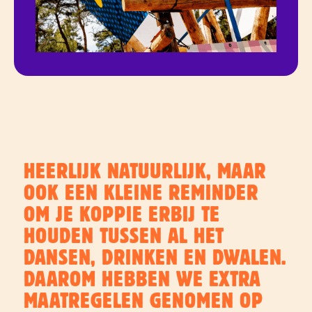
HEERLIJK NATUURLIJK, MAAR
OOK EEN KLEINE REMINDER
OM JE KOPPIE ERBIJ TE
HOUDEN TUSSEN AL HET
DANSEN, DRINKEN EN DWALEN.
DAAROM HEBBEN WE EXTRA
MAATREGELEN GENOMEN OP