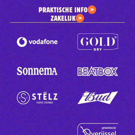
PRAKTISCHE INFO
ZAKELIJK