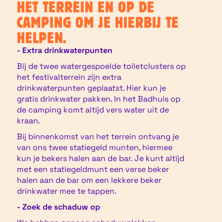
HET TERREIN EN OP DE
CAMPING OM JE HIERBIJ TE
HELPEN.
- Extra drinkwaterpunten
Bij de twee watergespoelde toiletclusters op
het festivalterrein zijn extra
drinkwaterpunten geplaatst. Hier kun je
gratis drinkwater pakken. In het Badhuis op
de camping komt altijd vers water uit de
kraan.
Bij binnenkomst van het terrein ontvang je
van ons twee statiegeld munten, hiermee
kun je bekers halen aan de bar. Je kunt altijd
met een statiegeldmunt een verse beker
halen aan de bar om een lekkere beker
drinkwater mee te tappen.
- Zoek de schaduw op